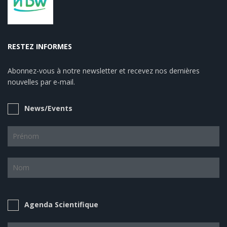
RESTEZ INFORMES
Abonnez-vous à notre newsletter et recevez nos dernières
nouvelles par e-mail.
News/Events
Agenda Scientifique