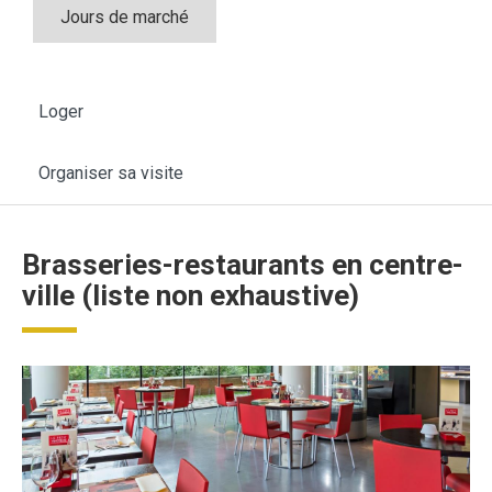
Jours de marché
Loger
Organiser sa visite
Brasseries-restaurants en centre-
ville (liste non exhaustive)