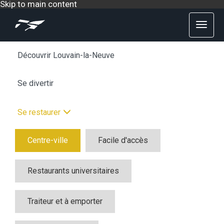
Skip to main content
Découvrir Louvain-la-Neuve
Se divertir
Se restaurer
Centre-ville
Facile d'accès
Restaurants universitaires
Traiteur et à emporter