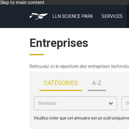
Skip to main content
LLN SCIENCE PARK
SERVICES
Entreprises
Retrouvez ici le répertoire des entreprises technol
CATÉGORIES
A-Z
Veuillez noter que cet annuaire est un outil uniquem