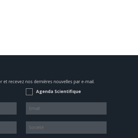
 et recevez nos dernières nouvelles par e-mail.
Agenda Scientifique