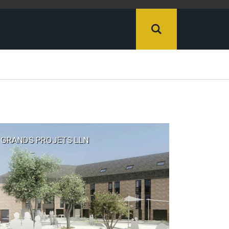
GRANDS PROJETS LLN