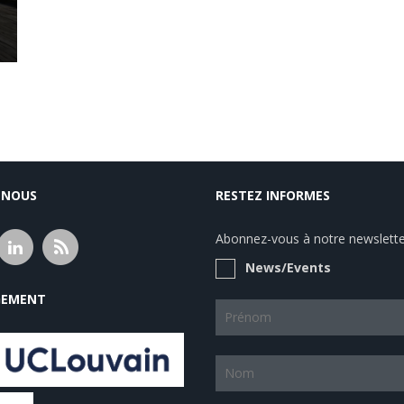
-NOUS
RESTEZ INFORMES
Abonnez-vous à notre newsletter
News/Events
EMENT