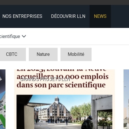
NOS ENTREPRISES
DÉCOUVRIR LLN
NEWS
ientifique
CBTC
Nature
Mobilité
GRANDS PROJETS LLN