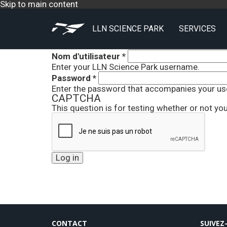
Skip to main content
LLN SCIENCE PARK
SERVICES
Nom d'utilisateur
*
Enter your LLN Science Park username.
Password
*
Enter the password that accompanies your u
CAPTCHA
This question is for testing whether or not y
CONTACT
SUIVEZ