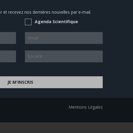
 et recevez nos dernières nouvelles par e-mail.
Agenda Scientifique
JE M'INSCRIS
Mentions Légales