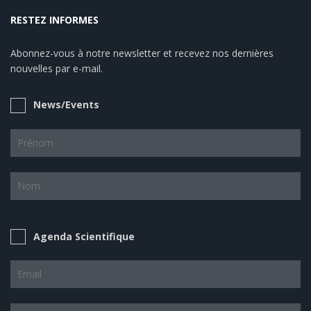
RESTEZ INFORMES
Abonnez-vous à notre newsletter et recevez nos dernières
nouvelles par e-mail.
News/Events
Agenda Scientifique