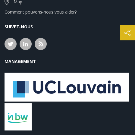
Map
Comment pouvons-nous vous aider?
SUIVEZ-NOUS
MANAGEMENT