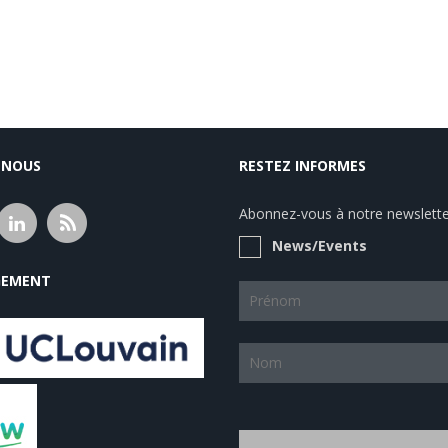
-NOUS
RESTEZ INFORMES
Abonnez-vous à notre newsletter
News/Events
EMENT