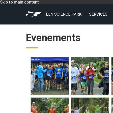
Skip to main content
LLN SCIENCE PARK
SERVICES
Evenements