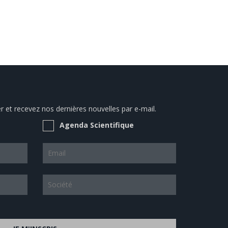
 et recevez nos dernières nouvelles par e-mail.
Agenda Scientifique