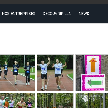
NOS ENTREPRISES
DÉCOUVRIR LLN
NEWS