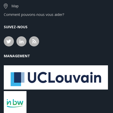
Map
Comment pouvons-nous vous aider?
SUIVEZ-NOUS
MANAGEMENT