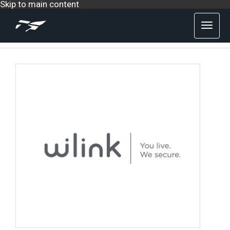
Skip to main content