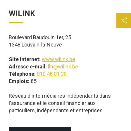
WILINK
Boulevard Baudouin 1er, 25
1348 Louvain-la-Neuve
Site internet:
www.wilink.be
Adresse e-mail:
lln@wilink.be
Téléphone:
010 48 01 30
Emplois:
85
Réseau d'intermédiaires indépendants dans
l'assurance et le conseil financier aux
particuliers, indépendants et entreprises.