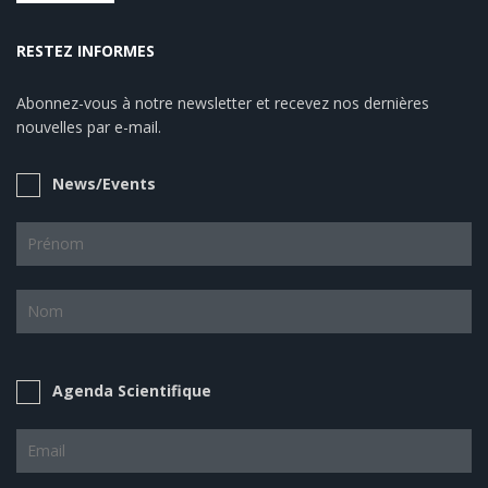
RESTEZ INFORMES
Abonnez-vous à notre newsletter et recevez nos dernières
nouvelles par e-mail.
News/Events
Agenda Scientifique