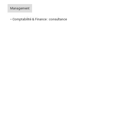
Management
-
Comptabilité & Finance : consultance