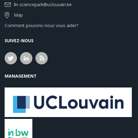
lln-sciencepark@uclouvain.be
Map
Comment pouvons-nous vous aider?
SUIVEZ-NOUS
MANAGEMENT