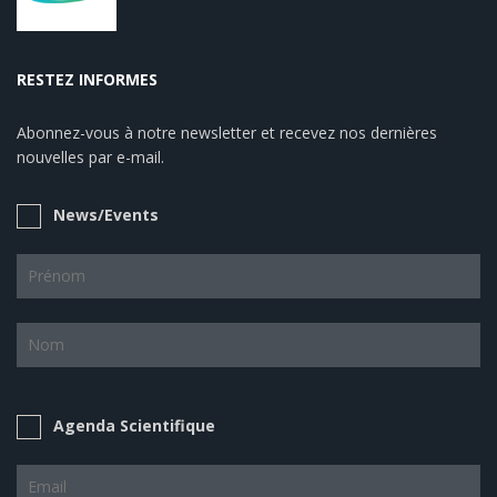
RESTEZ INFORMES
Abonnez-vous à notre newsletter et recevez nos dernières
nouvelles par e-mail.
News/Events
Agenda Scientifique