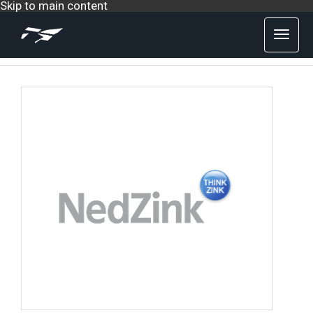
Skip to main content