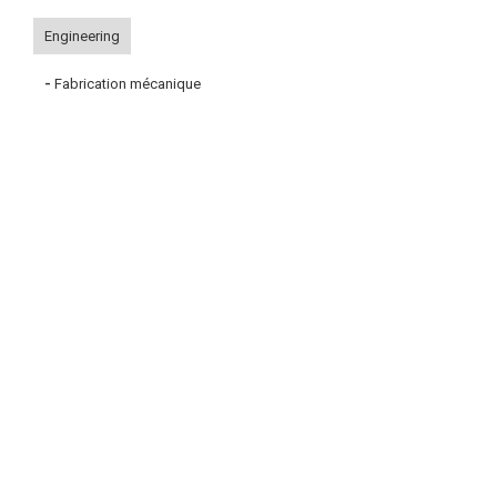
Engineering
-
Fabrication mécanique