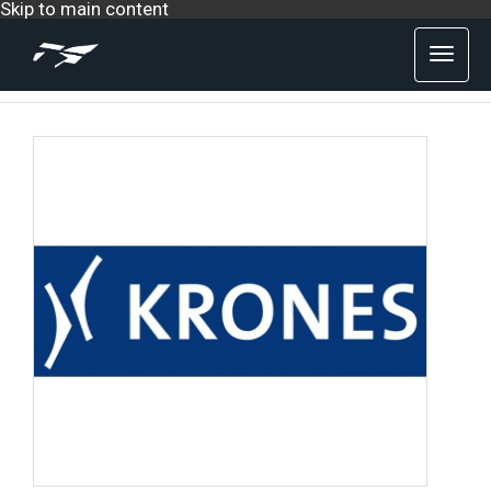
Skip to main content