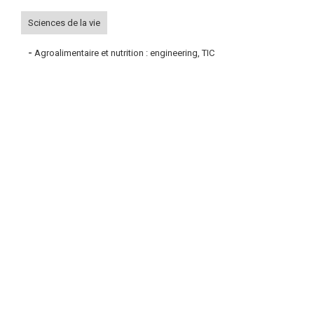
Sciences de la vie
-
Agroalimentaire et nutrition : engineering, TIC