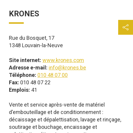
KRONES
Rue du Bosquet, 17
1348 Louvain-la-Neuve
Site internet:
www.krones.com
Adresse e-mail:
info@krones.be
Téléphone:
010 48 07 00
Fax:
010 48 07 22
Emplois:
41
Vente et service après-vente de matériel
d'embouteillage et de conditionnement :
décaissage et dépalettisation, lavage et rinçage,
soutirage et bouchage, encaissage et