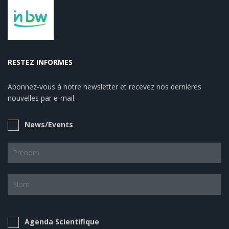
RESTEZ INFORMES
Abonnez-vous à notre newsletter et recevez nos dernières
nouvelles par e-mail.
News/Events
Agenda Scientifique