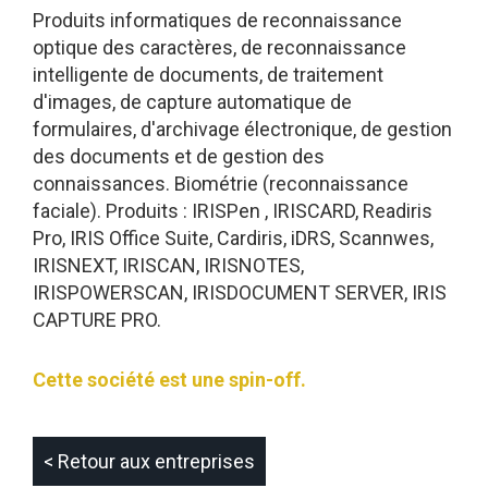
Produits informatiques de reconnaissance
optique des caractères, de reconnaissance
intelligente de documents, de traitement
d'images, de capture automatique de
formulaires, d'archivage électronique, de gestion
des documents et de gestion des
connaissances. Biométrie (reconnaissance
faciale). Produits : IRISPen , IRISCARD, Readiris
Pro, IRIS Office Suite, Cardiris, iDRS, Scannwes,
IRISNEXT, IRISCAN, IRISNOTES,
IRISPOWERSCAN, IRISDOCUMENT SERVER, IRIS
CAPTURE PRO.
Cette société est une spin-off.
< Retour aux entreprises