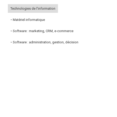
Technologies de l'information
-
Matériel informatique
-
Software : marketing, CRM, e-commerce
-
Software : administration, gestion, décision