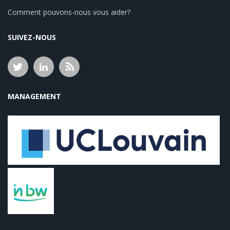
Comment pouvons-nous vous aider?
SUIVEZ-NOUS
MANAGEMENT