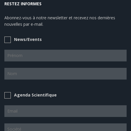
RESTEZ INFORMES
Abonnez-vous à notre newsletter et recevez nos dernières
nouvelles par e-mail.
News/Events
Agenda Scientifique