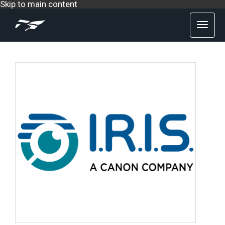
Skip to main content