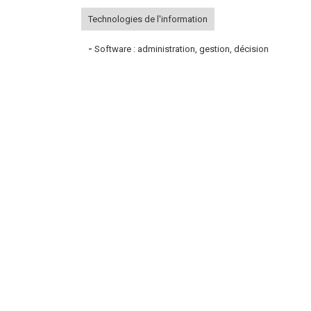
Technologies de l'information
-
Software : administration, gestion, décision