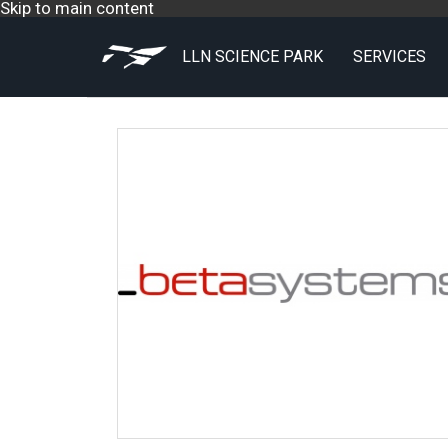
Skip to main content
LLN SCIENCE PARK
SERVICES