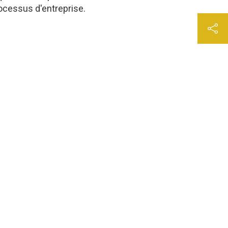
ocessus d'entreprise.