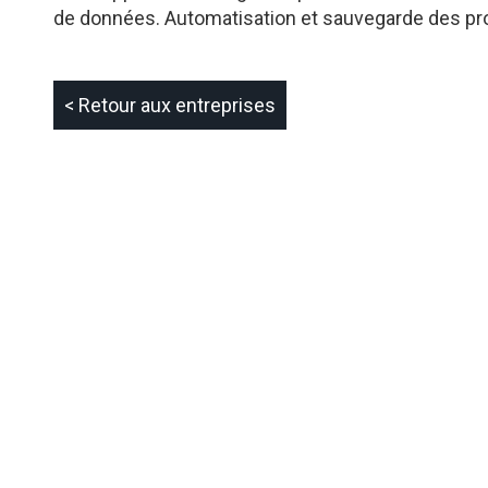
de données. Automatisation et sauvegarde des pr
< Retour aux entreprises