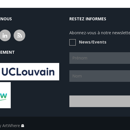
-NOUS
RESTEZ INFORMES
Abonnez-vous à notre newsletter
News/Events
EMENT
by ArtWhere