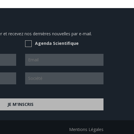
 et recevez nos dernières nouvelles par e-mail.
Agenda Scientifique
JE M'INSCRIS
Mentions Légales