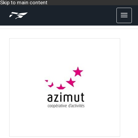
Skip to main content