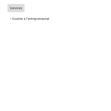
Services
-
Soutien à l'entrepreneuriat