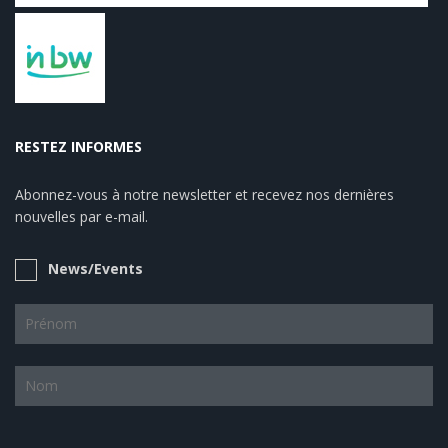
RESTEZ INFORMES
Abonnez-vous à notre newsletter et recevez nos dernières
nouvelles par e-mail.
News/Events