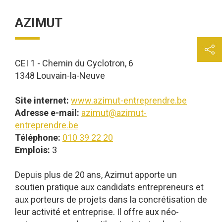
AZIMUT
CEI 1 - Chemin du Cyclotron, 6
1348 Louvain-la-Neuve
Site internet:
www.azimut-entreprendre.be
Adresse e-mail:
azimut@azimut-
entreprendre.be
Téléphone:
010 39 22 20
Emplois:
3
Depuis plus de 20 ans, Azimut apporte un
soutien pratique aux candidats entrepreneurs et
aux porteurs de projets dans la concrétisation de
leur activité et entreprise. Il offre aux néo-