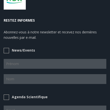
RESTEZ INFORMES
Abonnez-vous à notre newsletter et recevez nos dernières
nouvelles par e-mail.
News/Events
Agenda Scientifique