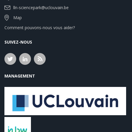
lln-sciencepark@uclouvain.be
Map
Comment pouvons-nous vous aider?
SUIVEZ-NOUS
MANAGEMENT