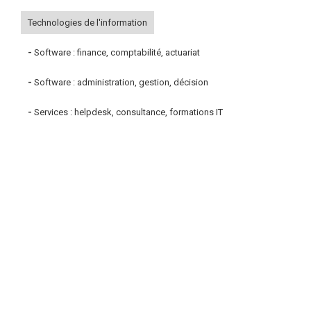
Technologies de l'information
-
Software : finance, comptabilité, actuariat
-
Software : administration, gestion, décision
-
Services : helpdesk, consultance, formations IT