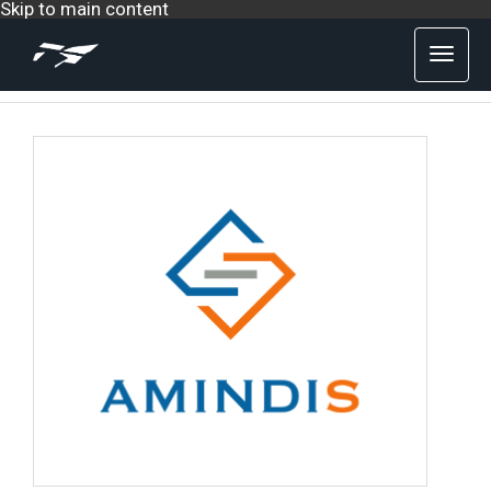
Skip to main content