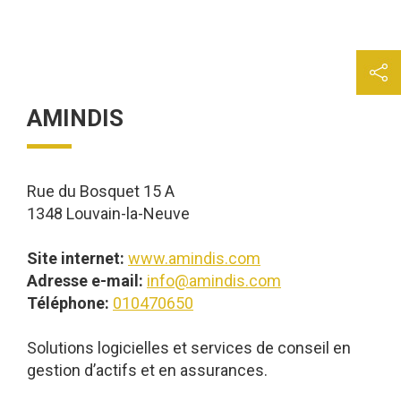
AMINDIS
Rue du Bosquet 15 A
1348 Louvain-la-Neuve
Site internet:
www.amindis.com
Adresse e-mail:
info@amindis.com
Téléphone:
010470650
Solutions logicielles et services de conseil en
gestion d’actifs et en assurances.