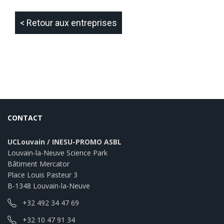
< Retour aux entreprises
CONTACT
UCLouvain / INESU-PROMO ASBL
Louvain-la-Neuve Science Park
Bâtiment Mercator
Place Louis Pasteur 3
B-1348 Louvain-la-Neuve
+32 492 34 47 69
+32 10 47 91 34