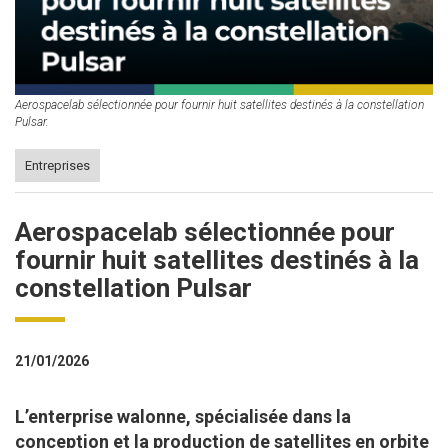
Aerospacelab sélectionnée pour fournir huit satellites destinés à la constellation
Pulsar.
Entreprises
Aerospacelab sélectionnée pour
fournir huit satellites destinés à la
constellation Pulsar
21/01/2026
L’enterprise walonne, spécialisée dans la
conception et la production de satellites en orbite