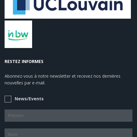
RESTEZ INFORMES
Abonnez-vous à notre newsletter et recevez nos dernières
nouvelles par e-mail.
News/Events