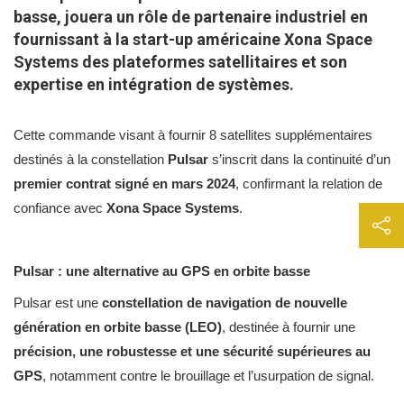
basse, jouera un rôle de partenaire industriel en
fournissant à la start-up américaine Xona Space
Systems des plateformes satellitaires et son
expertise en intégration de systèmes.
Cette commande visant à fournir 8 satellites supplémentaires
destinés à la constellation
Pulsar
s’inscrit dans la continuité d’un
premier contrat signé en mars 2024
, confirmant la relation de
confiance avec
Xona Space Systems
.
Pulsar : une alternative au GPS en orbite basse
Pulsar est une
constellation de navigation de nouvelle
génération en orbite basse (LEO)
, destinée à fournir une
précision, une robustesse et une sécurité supérieures au
GPS
, notamment contre le brouillage et l’usurpation de signal.