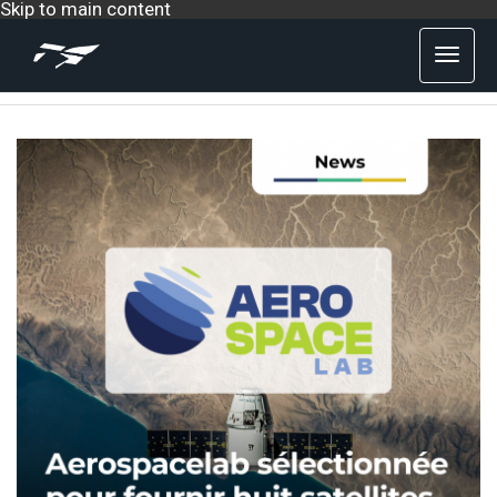
Skip to main content