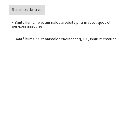
Sciences de la vie
-
Santé humaine et animale : produits pharmaceutiques et
services associés
-
Santé humaine et animale : engineering, TIC, instrumentation