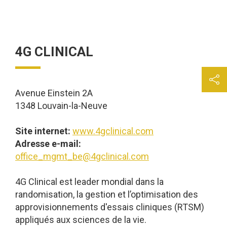
4G CLINICAL
Avenue Einstein 2A
1348 Louvain-la-Neuve
Site internet:
www.4gclinical.com
Adresse e-mail:
office_mgmt_be@4gclinical.com
4G Clinical est leader mondial dans la
randomisation, la gestion et l’optimisation des
approvisionnements d'essais cliniques (RTSM)
appliqués aux sciences de la vie.