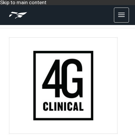
Skip to main content