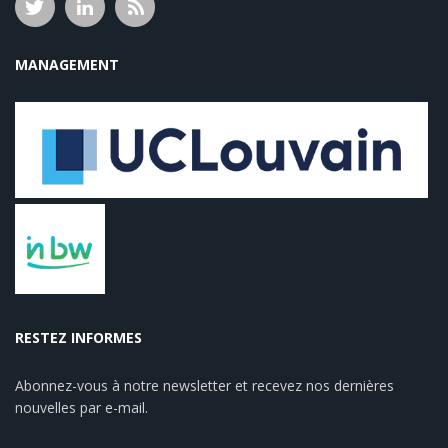
MANAGEMENT
RESTEZ INFORMES
Abonnez-vous à notre newsletter et recevez nos dernières
nouvelles par e-mail.