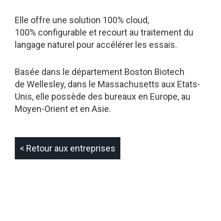
Elle offre une solution 100% cloud,
100% configurable et recourt au traitement du
langage naturel pour accélérer les essais.
Basée dans le département Boston Biotech
de Wellesley, dans le Massachusetts aux Etats-
Unis, elle possède des bureaux en Europe, au
Moyen-Orient et en Asie.
< Retour aux entreprises