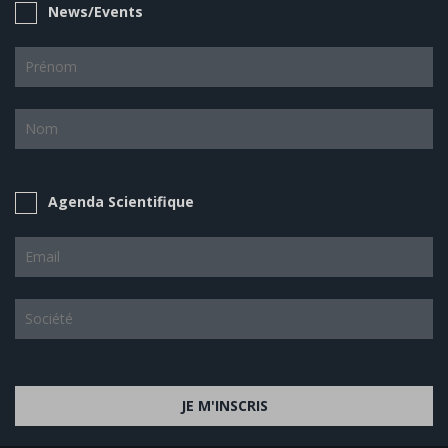
News/Events
Agenda Scientifique
JE M'INSCRIS