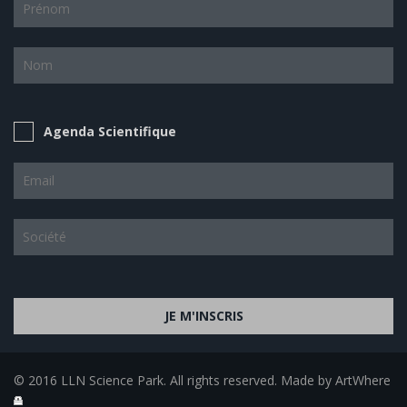
Agenda Scientifique
JE M'INSCRIS
© 2016 LLN Science Park. All rights reserved. Made by ArtWhere