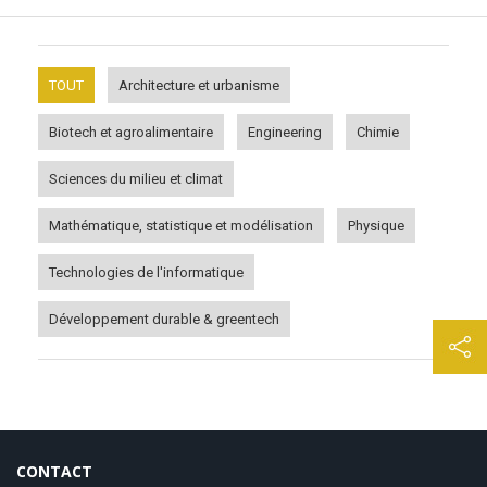
TOUT
Architecture et urbanisme
Biotech et agroalimentaire
Engineering
Chimie
Sciences du milieu et climat
Mathématique, statistique et modélisation
Physique
Technologies de l'informatique
Développement durable & greentech
CONTACT