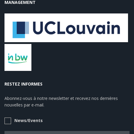
MANAGEMENT
RESTEZ INFORMES
Abonnez-vous à notre newsletter et recevez nos dernières
nouvelles par e-mail.
News/Events