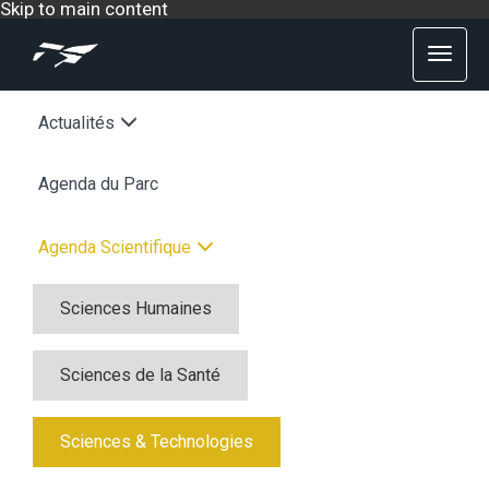
Skip to main content
Actualités
Agenda du Parc
Agenda Scientifique
Sciences Humaines
Sciences de la Santé
Sciences & Technologies